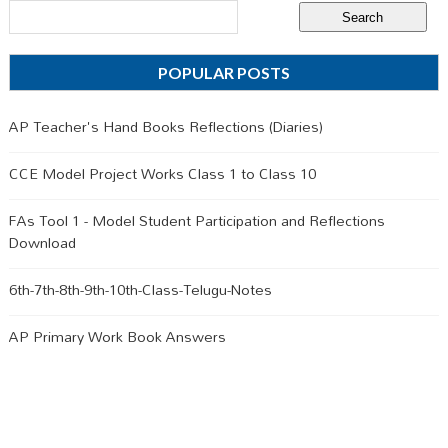
POPULAR POSTS
AP Teacher's Hand Books Reflections (Diaries)
CCE Model Project Works Class 1 to Class 10
FAs Tool 1 - Model Student Participation and Reflections
Download
6th-7th-8th-9th-10th-Class-Telugu-Notes
AP Primary Work Book Answers