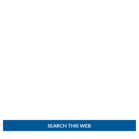
SEARCH THIS WEB