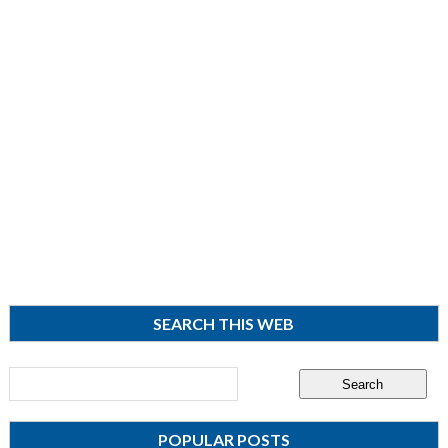
SEARCH THIS WEB
POPULAR POSTS