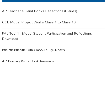
AP Teacher's Hand Books Reflections (Diaries)
CCE Model Project Works Class 1 to Class 10
FAs Tool 1 - Model Student Participation and Reflections
Download
6th-7th-8th-9th-10th-Class-Telugu-Notes
AP Primary Work Book Answers