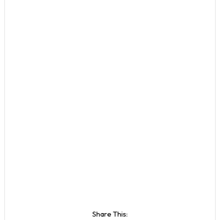
Share This: