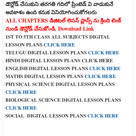
డౌన్లోడ్ చేసుకుని తరగతి గదిలో ప్రింటెడ్ వి వాడుకునే
అవకాశం ఉంది కనుక వినియోగించుకోగలరు
ALL CHAPTERS డిజిటల్ లెసన్ ప్లాన్స్ ను క్రింది లింక్
నుండి డౌన్లోడ్ చేసుకోoడి. Download Link
1ST TO 5TH CLASS ALL SUBJECTS DIGITAL
LESSON PLANS
CLICK HERE
TELUGU DIGITAL LESSON PLANS
CLICK HERE
HINDI DIGITAL LESSON PLANS CLICK HERE
ENGLISH DIGITAL LESSON PLANS
CLICK HERE
MATHS DIGITAL LESSON PLANS
CLICK HERE
PHYSICAL SCIENCE DIGITAL LESSON PLANS
CLICK HERE
BIOLOGICAL SCIENCE DIGITAL LESSON PLANS
CLICK HERE
SOCIAL DIGITAL LESSON PLANS
CLICK HERE