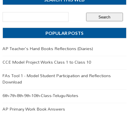
POPULAR POSTS
AP Teacher's Hand Books Reflections (Diaries)
CCE Model Project Works Class 1 to Class 10
FAs Tool 1 - Model Student Participation and Reflections
Download
6th-7th-8th-9th-10th-Class-Telugu-Notes
AP Primary Work Book Answers