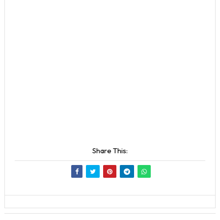
Share This: