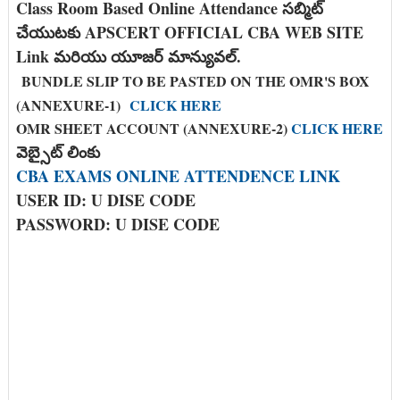
Class Room Based Online Attendance సబ్మిట్
చేయుటకు APSCERT OFFICIAL CBA WEB SITE
Link మరియు యూజర్ మాన్యువల్.
BUNDLE SLIP TO BE PASTED ON THE OMR'S BOX
(ANNEXURE-1)
CLICK HERE
OMR SHEET ACCOUNT (ANNEXURE-2)
CLICK HERE
వెబ్సైట్ లింకు
CBA EXAMS ONLINE ATTENDENCE LINK
USER ID: U DISE CODE
PASSWORD: U DISE CODE