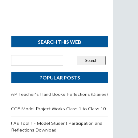
SEARCH THIS WEB
POPULAR POSTS
AP Teacher's Hand Books Reflections (Diaries)
CCE Model Project Works Class 1 to Class 10
FAs Tool 1 - Model Student Participation and
Reflections Download