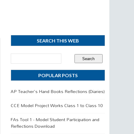
SEARCH THIS WEB
POPULAR POSTS
AP Teacher's Hand Books Reflections (Diaries)
CCE Model Project Works Class 1 to Class 10
FAs Tool 1 - Model Student Participation and
Reflections Download